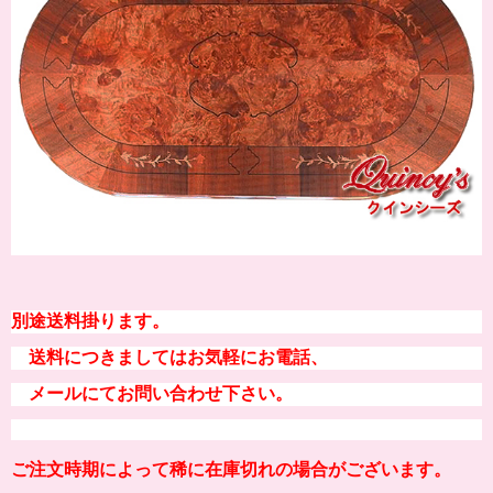
別途送料掛ります。
送料につきましてはお気軽にお電話、
メールにてお問い合わせ下さい。
ご注文時期によって稀に在庫切れの場合がございます。