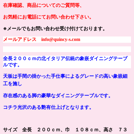
在庫確認、商品についてのご質問等、
お気軽にお電話にてお問い合わせ下さい。
※メールでもお問い合わせ受け付けております。
メールアドレス info@quincy-s.com
全長２００ｃｍの北イタリア伝統の象嵌ダイニングテーブ
ルです。
天板は手間の掛かった手仕事によるグレードの高い象嵌細
工を施し
存在感のある脚の豪華なダイニングテーブルです。
コチラ光沢のある艶有仕上げとなります。
サイズ 全長 ２００ｃｍ、巾 １０８ｃｍ、高さ ７３