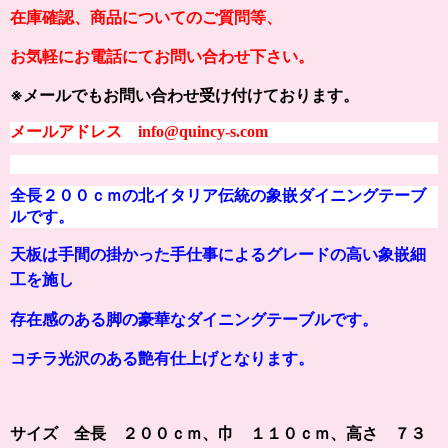
在庫確認、商品についてのご質問等、
お気軽にお電話にてお問い合わせ下さい。
※メールでもお問い合わせ受け付けております。
メールアドレス info@quincy-s.com
全長２００ｃｍの北イタリア伝統の象嵌ダイニングテーブ
ルです。
天板は手間の掛かった手仕事によるグレードの高い象嵌細
工を施し
存在感のある脚の豪華なダイニングテーブルです。
コチラ光沢のある艶有仕上げとなります。
サイズ 全長 ２００ｃｍ、巾 １１０ｃｍ、高さ ７３