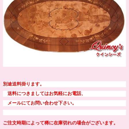
別途送料掛ります。
送料につきましてはお気軽にお電話、
メールにてお問い合わせ下さい。
ご注文時期によって稀に在庫切れの場合がございます。