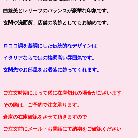
曲線美とレリーフのバランスが豪華な印象です。
玄関や洗面所、店舗の装飾としてもお勧めです。
ロココ調を基調にした伝統的なデザインは
イタリアならではの格調高い雰囲気です。
玄関先やお部屋をお洒落に飾ってくれます。
ご注文時期によって稀に在庫切れの場合がございます。
その際は、ご予約で注文承ります。
倉庫の在庫確認をさせて頂きますので
ご注文前にメール・お電話にて納期をご確認ください。