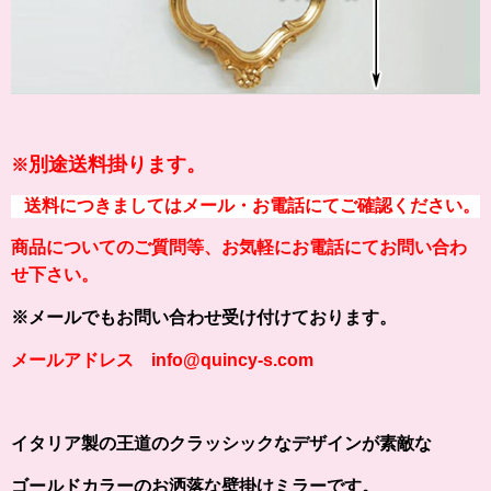
別途送料掛ります。
※
送料につきましてはメール・お電話にてご確認ください。
商品についてのご質問等、お気軽にお電話にてお問い合わ
せ下さい。
※メールでもお問い合わせ受け付けております。
メールアドレス info@quincy-s.com
イタリア製の王道のクラッシックなデザインが素敵な
ゴールドカラーのお洒落な壁掛けミラーです。