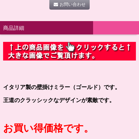
お問い合わせ
商品詳細
イタリア製の壁掛けミラー（ゴールド）です。
王道のクラッシックなデザインが素敵です。
お買い得価格です。