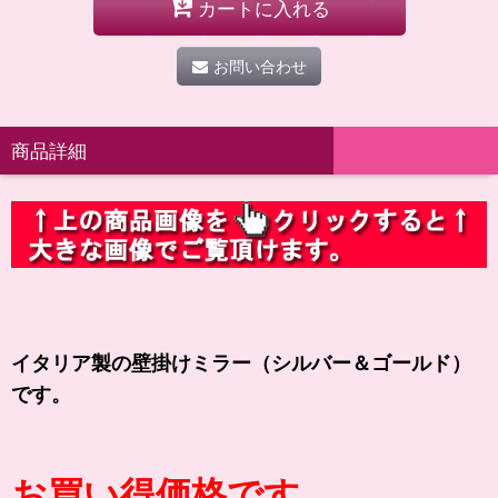
カートに入れる
お問い合わせ
商品詳細
イタリア製の壁掛けミラー（シルバー＆ゴールド）
です。
お買い得価格です。