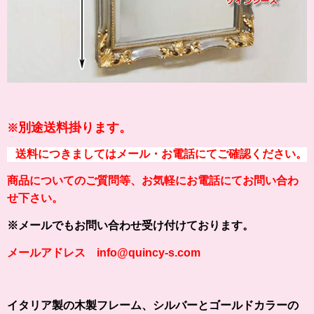
別途送料掛ります。
※
送料につきましてはメール・お電話にてご確認ください。
商品についてのご質問等、お気軽にお電話にてお問い合わ
せ下さい。
※メールでもお問い合わせ受け付けております。
メールアドレス info@quincy-s.com
イタリア製の木製フレーム、シルバーとゴールドカラーの