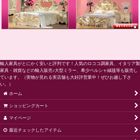
輸入家具がとにかく安いと評判です！人気のロココ調家具、イタリア製
家具・雑貨などの輸入販売♪大型ミラー、希少ペルシャ絨毯等も販売し
ています。（実物が見れる実店舗も大好評営業中！ぜひお越し下さ
い。）
ホーム
ショッピングカート
マイページ
最近チェックしたアイテム