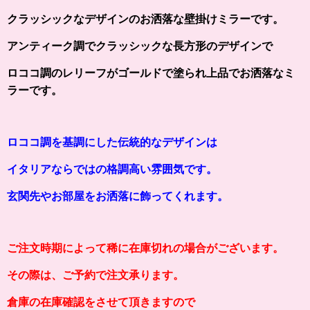
クラッシックなデザインのお洒落な壁掛けミラーです。
アンティーク調でクラッシックな長方形のデザインで
ロココ調のレリーフがゴールドで塗られ上品でお洒落なミ
ラーです。
ロココ調を基調にした伝統的なデザインは
イタリアならではの格調高い雰囲気です。
玄関先やお部屋をお洒落に飾ってくれます。
ご注文時期によって稀に在庫切れの場合がございます。
その際は、ご予約で注文承ります。
倉庫の在庫確認をさせて頂きますので