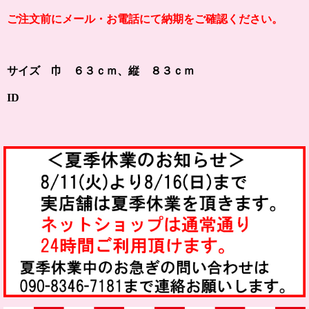
ご注文前にメール・お電話にて納期をご確認ください。
サイズ 巾 ６３ｃｍ、縦 ８３ｃｍ
ID