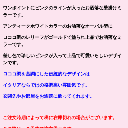
ワンポイントにピンクのラインが入ったお洒落な壁掛けミ
ラーです。
アンティークホワイトカラーのお洒落なオーバル型に
ロココ調のレリーフがゴールドで塗られ上品でお洒落なミ
ラーです。
差し色で珍しいピンクが入って上品で可愛いらしいデザイ
ンです。
ロココ調を基調にした伝統的なデザインは
イタリアならではの格調高い雰囲気です。
玄関先やお部屋をお洒落に飾ってくれます。
ご注文時期によって稀に在庫切れの場合がございます。