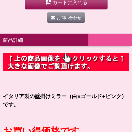
カートに入れる
お問い合わせ
商品詳細
イタリア製の壁掛けミラー（白×ゴールド+ピンク）
です。
お買い得価格です。