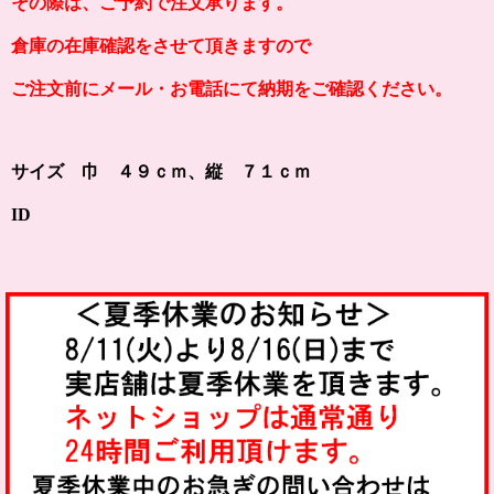
その際は、ご予約で注文承ります。
倉庫の在庫確認をさせて頂きますので
ご注文前にメール・お電話にて納期をご確認ください。
サイズ 巾 ４９ｃｍ、縦 ７１ｃｍ
ID