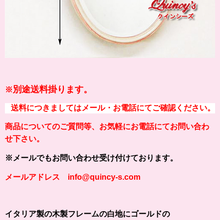
別途送料掛ります。
※
送料につきましてはメール・お電話にてご確認ください。
商品についてのご質問等、お気軽にお電話にてお問い合わ
せ下さい。
※メールでもお問い合わせ受け付けております。
メールアドレス info@quincy-s.com
イタリア製の木製フレームの白地にゴールドの