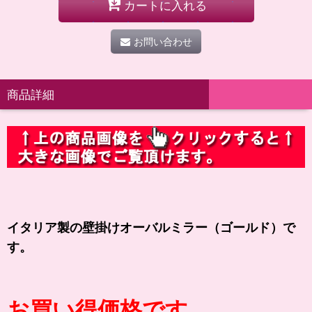
カートに入れる
お問い合わせ
商品詳細
イタリア製の壁掛けオーバルミラー（ゴールド）で
す。
お買い得価格です。