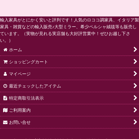
輸入家具がとにかく安いと評判です！人気のロココ調家具、イタリア製
家具・雑貨などの輸入販売♪大型ミラー、希少ペルシャ絨毯等も販売し
ています。（実物が見れる実店舗も大好評営業中！ぜひお越し下さ
い。）
ホーム
ショッピングカート
マイページ
最近チェックしたアイテム
特定商取引法表示
ご利用案内
お問い合せ