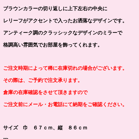
ブラウンカラーの切り返しに上下左右の中央に
レリーフがアクセントで入った
お洒落なデザインです。
アンティーク調のクラッシックなデザインのミラーで
格調高い雰囲気でお部屋を飾ってくれます。
ご注文時期によって稀に在庫切れの場合がございます。
その際は、ご予約で注文承ります。
倉庫の在庫確認をさせて頂きますので
ご注文前にメール・お電話にて納期をご確認ください。
サイズ 巾 ６７ｃｍ、縦 ８６ｃｍ