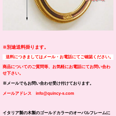
別途送料掛ります。
※
送料につきましてはメール・お電話にてご確認ください。
商品についてのご質問等、お気軽にお電話にてお問い合わ
せ下さい。
※メールでもお問い合わせ受け付けております。
メールアドレス info@quincy-s.com
イタリア製の木製のゴールドカラーのオーバルフレームに