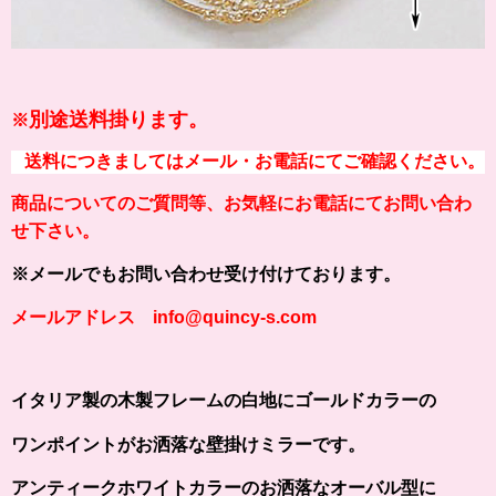
別途送料掛ります。
※
送料につきましてはメール・お電話にてご確認ください。
商品についてのご質問等、お気軽にお電話にてお問い合わ
せ下さい。
※メールでもお問い合わせ受け付けております。
メールアドレス info@quincy-s.com
イタリア製の木製フレームの白地にゴールドカラーの
ワンポイントがお洒落な壁掛けミラーです。
アンティークホワイトカラーのお洒落なオーバル型に