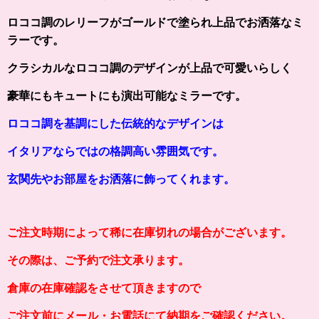
ロココ調のレリーフがゴールドで塗られ上品でお洒落なミ
ラーです。
クラシカルなロココ調のデザインが上品で可愛いらしく
豪華にもキュートにも演出可能なミラーです。
ロココ調を基調にした伝統的なデザインは
イタリアならではの格調高い雰囲気です。
玄関先やお部屋をお洒落に飾ってくれます。
ご注文時期によって稀に在庫切れの場合がございます。
その際は、ご予約で注文承ります。
倉庫の在庫確認をさせて頂きますので
ご注文前にメール・お電話にて納期をご確認ください。