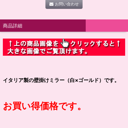
お問い合わせ
商品詳細
イタリア製の壁掛けミラー（白×ゴールド）です。
お買い得価格です。