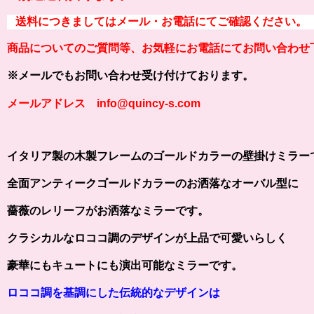
送料につきましてはメール・お電話にてご確認ください。
商品についてのご質問等、お気軽にお電話にてお問い合わせ
※メールでもお問い合わせ受け付けております。
メールアドレス info@quincy-s.com
イタリア製の木製フレームのゴールドカラーの壁掛けミラー
全面アンティークゴールドカラーのお洒落なオーバル型に
薔薇のレリーフがお洒落なミラーです。
クラシカルなロココ調のデザインが上品で可愛いらしく
豪華にもキュートにも演出可能なミラーです。
ロココ調を基調にした伝統的なデザインは