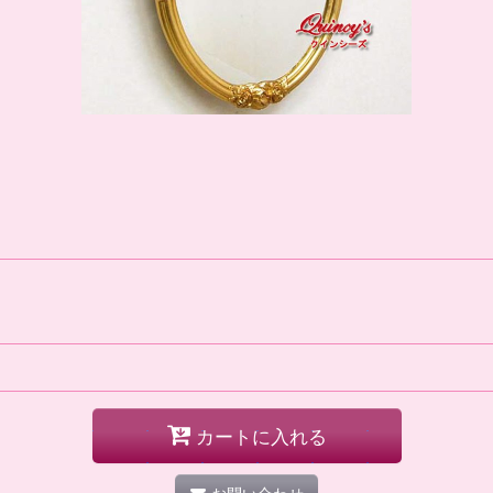
カートに入れる