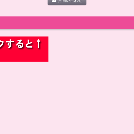
お問い合わせ