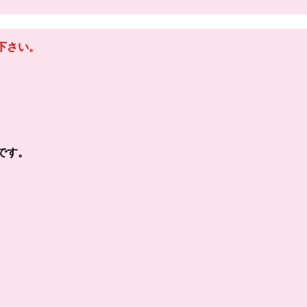
下さい。
です。