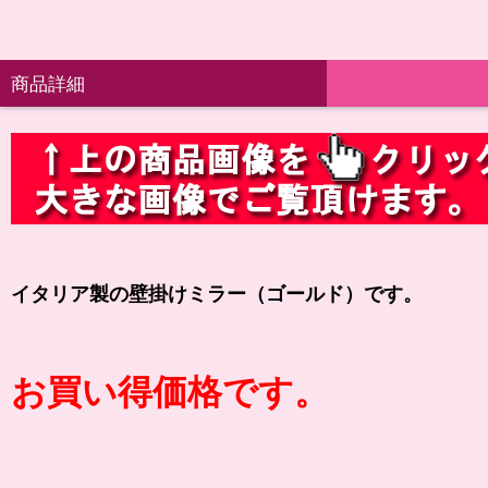
商品詳細
イタリア製の壁掛けミラー（ゴールド）です。
お買い得価格です。