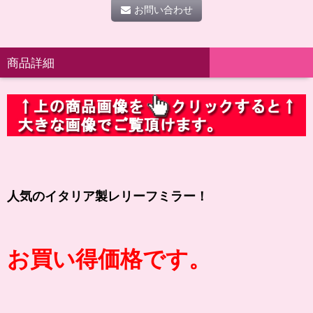
お問い合わせ
商品詳細
人気のイタリア製レリーフミラー！
お買い得価格です。