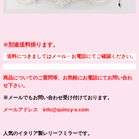
別途送料掛ります。
※
送料につきましてはメール・お電話にてご確認ください。
商品についてのご質問等、お気軽にお電話にてお問い合わ
せ下さい。
※メールでもお問い合わせ受け付けております。
メールアドレス info@quincy-s.com
人気のイタリア製レリーフミラーです。