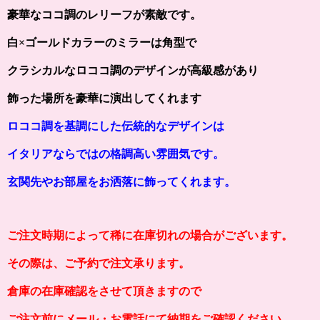
豪華なココ調のレリーフが素敵です。
白×ゴールドカラーのミラーは角型で
クラシカルなロココ調のデザインが高級感があり
飾った場所を豪華に演出してくれます
ロココ調を基調にした伝統的なデザインは
イタリアならではの格調高い雰囲気です。
玄関先やお部屋をお洒落に飾ってくれます。
ご注文時期によって稀に在庫切れの場合がございます。
その際は、ご予約で注文承ります。
倉庫の在庫確認をさせて頂きますので
ご注文前にメール・お電話にて納期をご確認ください。