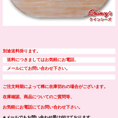
別途送料掛ります。
送料につきましてはお気軽にお電話、
メールにてお問い合わせ下さい。
ご注文時期によって稀に在庫切れの場合がございます。
在庫確認、商品についてのご質問等、
お気軽にお電話にてお問い合わせ下さい。
※メールでもお問い合わせ受け付けております。