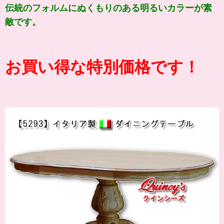
伝統のフォルムにぬくもりのある明るいカラーが素
敵です。
お買い得な特別価格です！