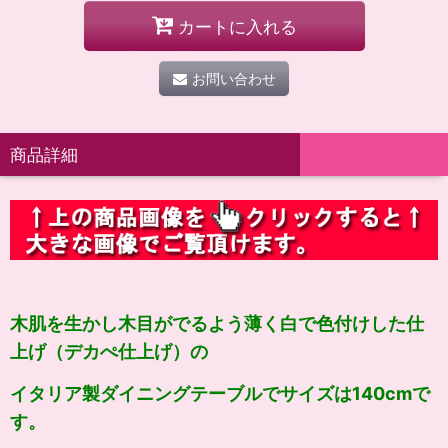
カートに入れる
お問い合わせ
商品詳細
木肌を生かし木目がでるよう薄く白で色付けした仕
上げ（デカぺ仕上げ）の
イタリア製ダイニングテーブルでサイズは140cmで
す。