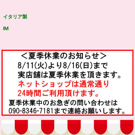
イタリア製
IM