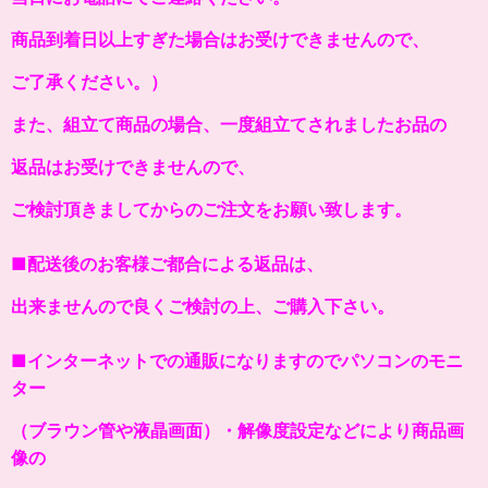
商品到着日以上すぎた場合はお受けできませんので、
ご了承ください。）
また、組立て商品の場合、一度組立てされましたお品の
返品はお受けできませんので、
ご検討頂きましてからのご注文をお願い致します。
■配送後のお客様ご都合による返品は、
出来ませんので良くご検討の上、ご購入下さい。
■インターネットでの通販になりますのでパソコンのモニ
ター
（ブラウン管や液晶画面）・解像度設定などにより商品画
像の