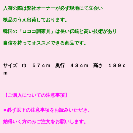
入荷の際は弊社オーナーが必ず現地にて立会い
検品のうえ出荷しております。
韓国の「ロココ調家具」は長い伝統と高い技術があり
自信を持ってオススメできる商品です。
サイズ 巾 ５７ｃｍ 奥行 ４３ｃｍ 高さ １８９ｃ
ｍ
【ご購入についての注意事項】
※必ず以下の注意事項をお読みいただき、
納得いく方のみご注文をお願いします。