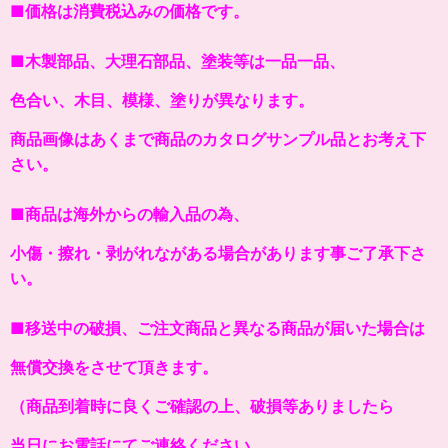
■価格は消費税込みの価格です。
■木製部品、大理石部品、塗装等は一品一品、
色合い、木目、模様、塗りが異なります。
商品画像はあくまで商品のカタログサンプル品とお考え下
さい。
■商品は海外からの輸入品の為、
小傷・擦れ・剥がれながある場合があります事ご了承下さ
い。
■移送中の破損、ご注文商品と異なる商品が届いた場合は
無償交換をさせて頂きます。
（商品到着時に良くご確認の上、破損等ありましたら
当日にお電話にてご連絡ください。