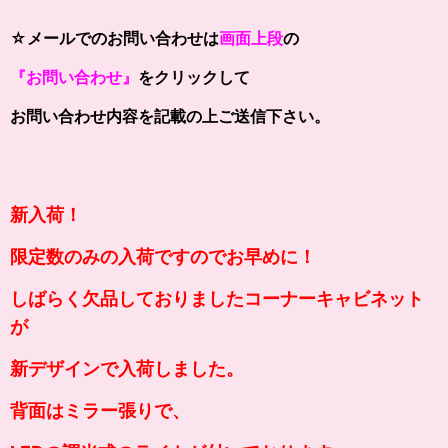
☆メールでのお問い合わせは
画面上段
の
『お問い合わせ』
をクリックして
お問い合わせ内容を記載の上ご送信下さい。
新入荷！
限定数のみの入荷ですのでお早めに！
しばらく欠品しておりましたコーナーキャビネット
が
新デザインで入荷しました。
背面はミラー張りで、