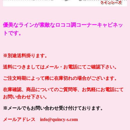
優美なラインが素敵なロココ調コーナーキャビネッ
トです。
※別途送料掛ります。
送料につきましてはメール・お電話にてご確認下さい。
ご注文時期によって稀に在庫切れの場合がございます。
在庫確認、商品についてのご質問等、お気軽にお電話にて
お問い合わせ下さい。
※メールでもお問い合わせ受け付けております。
メールアドレス info@quincy-s.com