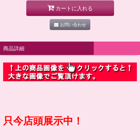
カートに入れる
お問い合わせ
商品詳細
只今店頭展示中！