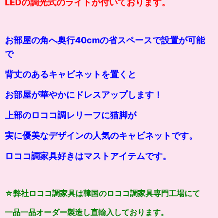
LEDの調光式のライトが付いております。
お部屋の角へ奥行40cmの省スペースで設置が可能
で
背丈のあるキャビネットを置くと
お部屋が華やかにドレスアップします！
上部のロココ調レリーフに猫脚が
実に優美なデザインの人気のキャビネットです。
ロココ調家具好きはマストアイテムです。
☆弊社ロココ調家具は韓国のロココ調家具専門工場にて
一品一品オーダー製造し直輸入しております。