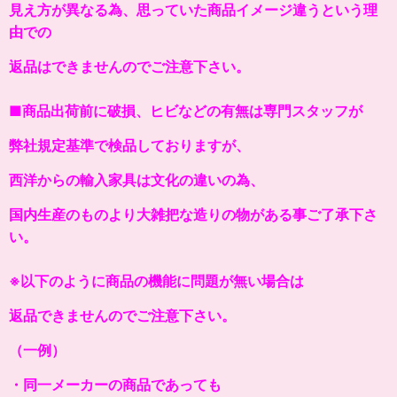
見え方が異なる為、思っていた商品イメージ違うという理
由での
返品はできませんのでご注意下さい。
■商品出荷前に破損、ヒビなどの有無は専門スタッフが
弊社規定基準で検品しておりますが、
西洋からの輸入家具は文化の違いの為、
国内生産のものより大雑把な造りの物がある事ご了承下さ
い。
※以下のように商品の機能に問題が無い場合は
返品できませんのでご注意下さい。
（一例）
・同一メーカーの商品であっても