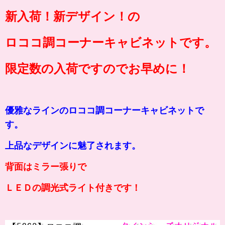
新入荷！新デザイン！の
ロココ調コーナーキャビネットです。
限定数の入荷ですのでお早めに！
優雅なラインのロココ調コーナーキャビネットで
す。
上品なデザインに魅了されます。
背面はミラー張りで
ＬＥＤの調光式ライト付きです！