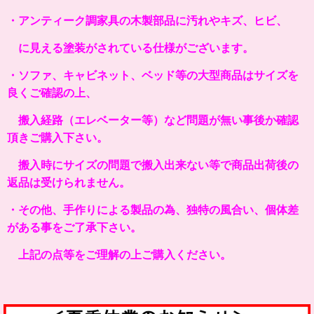
・アンティーク調家具の木製部品に汚れやキズ、ヒビ、
に見える塗装がされている仕様がございます。
・ソファ、キャビネット、ベッド等の大型商品はサイズを
良くご確認の上、
搬入経路（エレベーター等）など問題が無い事後か確認
頂きご購入下さい。
搬入時にサイズの問題で搬入出来ない等で商品出荷後の
返品は受けられません。
・その他、手作りによる製品の為、独特の風合い、個体差
がある事をご了承下さい。
上記の点等をご理解の上ご購入ください。