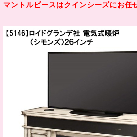
マントルピースはクインシーズにお任