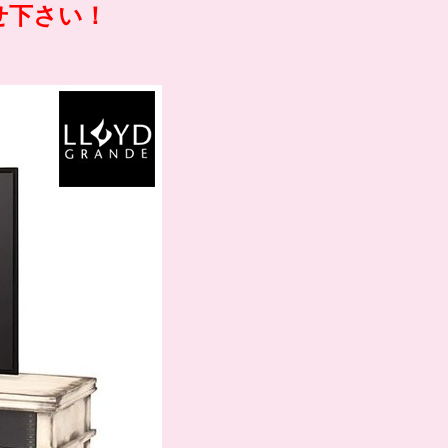
せ下さい！