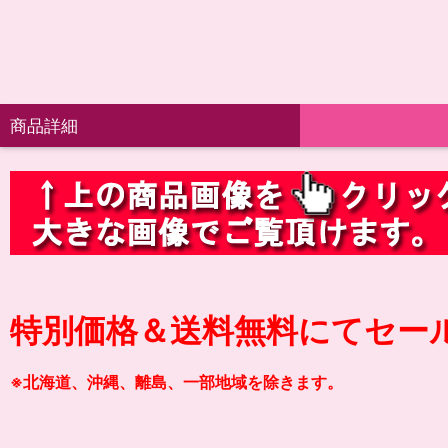
商品詳細
特別価格＆送料無料にてセー
※北海道、沖縄、離島、一部地域を除きます。