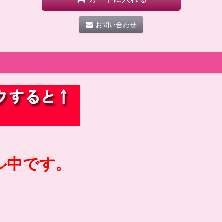
お問い合わせ
ル中です。