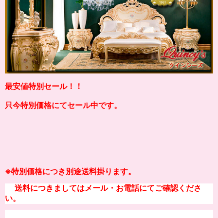
最安値特別セール！！
只今特別価格にてセール中です。
※
特別価格につき別途送料掛り
ます。
送料につきましてはメール・お電話にてご確認くださ
い。