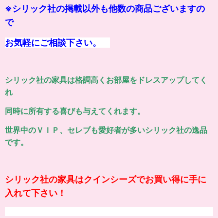
※シリック社の掲載以外も他数の商品ございますの
で
お気軽にご相談下さい。
シリック社の家具は格調高くお部屋をドレスアップしてく
れ
同時に所有する喜びも与えてくれます。
世界中のＶＩＰ、セレブも愛好者が多いシリック社の逸品
です。
シリック社の家具はクインシーズでお買い得に手に
入れて下さい！