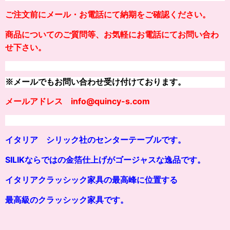
ご注文前にメール・お電話にて納期をご確認ください。
商品についてのご質問等、お気軽にお電話にてお問い合わ
せ下さい。
※メールでもお問い合わせ受け付けております。
メールアドレス info@quincy-s.com
イタリア シリック社のセンターテーブルです。
SILIKならではの金箔仕上げがゴージャスな逸品です。
イタリアクラッシック家具の最高峰に位置する
最高級のクラッシ
ッ
ク家具です。