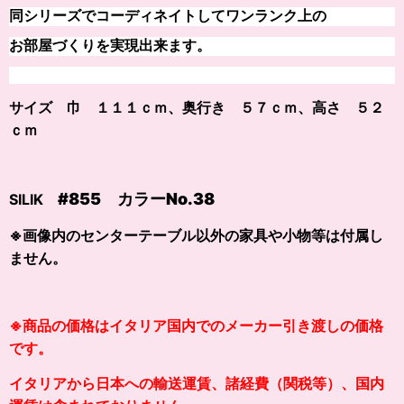
同シリーズでコーディネイトしてワンランク上の
お部屋づくりを実現出来ます。
サイズ 巾 １１１ｃｍ、奥行き ５７ｃｍ、高さ ５２
ｃｍ
#855 カラー
No.38
SILIK
※画像内のセンターテーブル以外の家具や小物等は付属し
ません。
※商品の価格はイタリア国内でのメーカー引き渡しの価格
です。
イタリアから日本への輸送運賃、諸経費（関税等）、国内