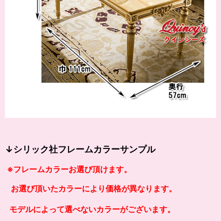
↓シリック社フレームカラーサンプル
※フレームカラーお選び頂けます。
お選び頂いたカラーにより価格が異なります。
モデルによって選べないカラーがございます。