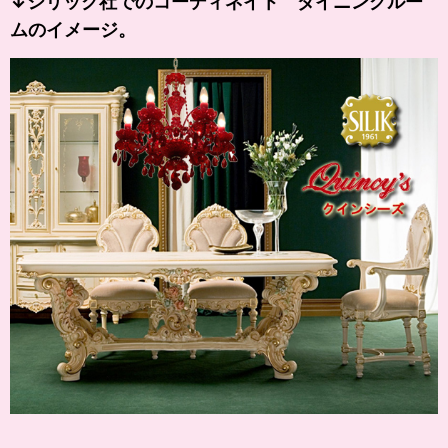
↓シリック社でのコーディネイト ダイニングルー
ムのイメージ。