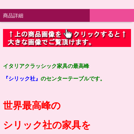
商品詳細
イタリアクラッシック家具の最高峰
『シリック社』
のセンターテーブルです。
世界最高峰の
シリック社の家具を