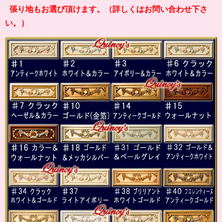
張り地もお選び頂けます。（詳しくはお問い合わせ下さ
い。）