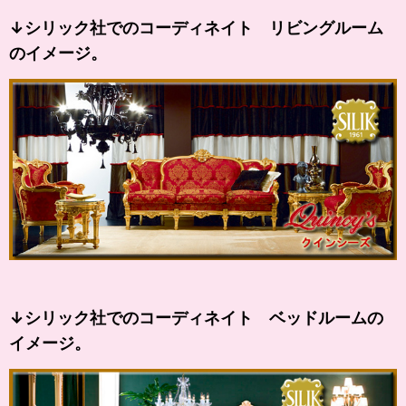
↓シリック社でのコーディネイト リビングルーム
のイメージ。
↓シリック社でのコーディネイト ベッドルームの
イメージ。