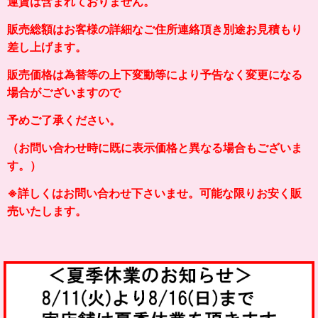
運賃は含まれておりません。
販売総額はお客様の詳細なご住所連絡頂き別途お見積もり
差し上げます。
販売価格は為替等の上下変動等により予告なく変更になる
場合がございますので
予めご了承ください。
（お問い合わせ時に既に表示価格と異なる場合もございま
す。）
※詳しくはお問い合わせ下さいませ。可能な限りお安く販
売いたします。