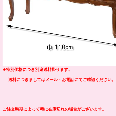
※
特別価格につき別途送料掛り
ます。
送料につきましてはメール・お電話にてご確認ください。
ご注文時期によって稀に在庫切れの場合がございます。