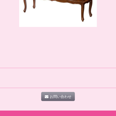
お問い合わせ