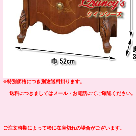
※
特別価格につき別途送料掛り
ます。
送料につきましてはメール・お電話にてご確認ください。
ご注文時期によって稀に在庫切れの場合がございます。