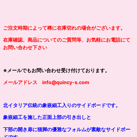
ご注文時期によって稀に在庫切れの場合がございます。
在庫確認、商品についてのご質問等、お気軽にお電話にて
お問い合わせ下さい
※メールでもお問い合わせ受け付けております。
メールアドレス info@quincy-s.com
北イタリア伝統の象嵌細工入りのサイドボードです。
象嵌細工
を施した正面上部の引き出しと
下部の開き
扉に猫脚の優雅なフォルムが素敵なサイドボー
ドです
。