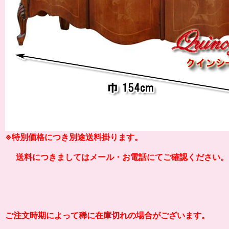
※
特別価格につき別途送料掛り
ます。
送料につきましてはメール・お電話にてご確認ください。
ご注文時期によって稀に在庫切れの場合がございます。