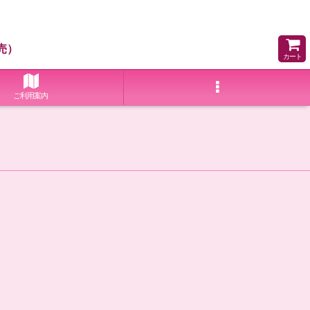
売）
カート
ご利用案内