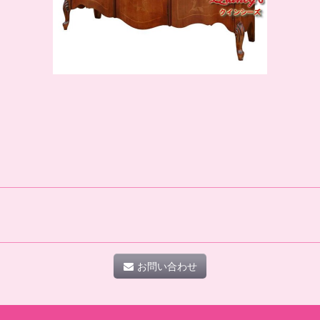
お問い合わせ