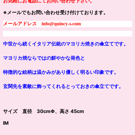
お気軽にお電話にてお問い合わせ下さい。
※メールでもお問い合わせ受け付けております。
メールアドレス info@quincy-s.com
中世から続くイタリア伝統のマヨリカ焼きの傘立てです。
マヨリカ焼ならではの鮮やかな発色と
特徴的な絵柄は温かみがあり優しく明るい印象です。
玄関先を素敵に飾ってくれるとっておきの傘立てです。
サイズ 直径 30cmΦ、高さ 45cm
IM