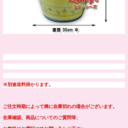
※別途送料掛かります。
ご注文時期によって稀に在庫切れの場合がございます。
在庫確認、商品についてのご質問等、