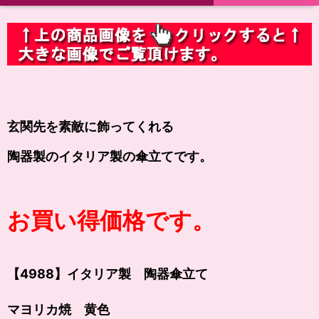
玄関先を素敵に飾ってくれる
陶器製のイタリア製の傘立てです。
お買い得価格です。
【4988】イタリア製 陶器傘立て
マヨリカ焼 黄色