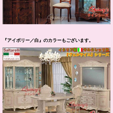
『
アイボリー
／白』のカラーもございます。