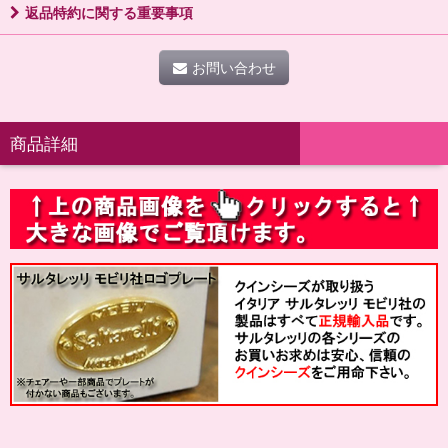
返品特約に関する重要事項
お問い合わせ
商品詳細