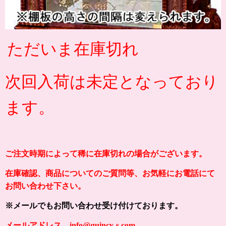
ただいま在庫切れ
次回入荷は未定となっており
ます。
ご注文時期によって稀に在庫切れの場合がございます。
在庫確認、商品についてのご質問等、お気軽にお電話にて
お問い合わせ下さい。
※メールでもお問い合わせ受け付けております。
メールアドレス info@quincy-s.com