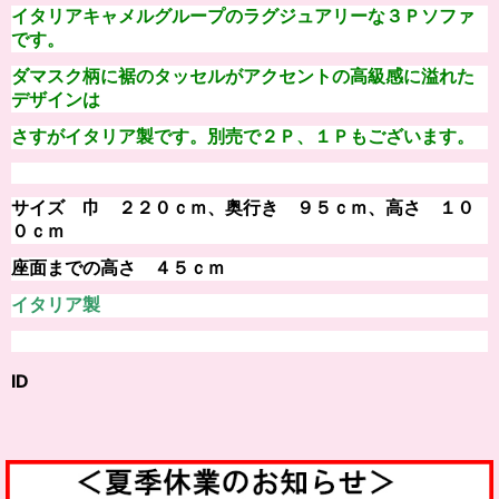
イタリアキャメルグループのラグジュアリーな３Ｐソファ
です。
ダマスク柄に裾のタッセルがアクセントの高級感に溢れた
デザインは
さすがイタリア製です。別売で２Ｐ、１Ｐもございます。
サイズ 巾 ２２０ｃｍ、
奥行き ９５ｃｍ
、高さ １０
０ｃｍ
座面までの高さ ４５ｃｍ
イタリア製
ID