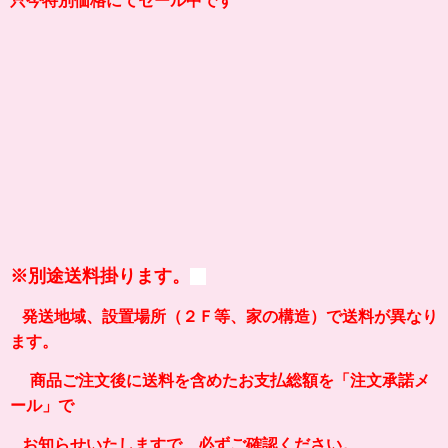
只今特別価格にてセール中です
※
別途送料掛ります。
発送地域、設置場所（２Ｆ等、家の構造）
で送料が異なり
ます。
商品ご注文後に送料を含めたお支払総額を「注文承諾メ
ール」で
お知らせいたしますで、必ずご確認ください。