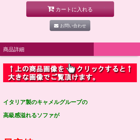
カートに入れる
お問い合わせ
商品詳細
イタリア製のキャメルグループの
高級感溢れるソファが