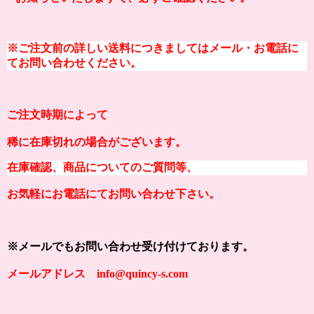
※ご注文前の
詳しい
送料につきましてはメール・お電話に
てお問い合わせください。
ご注文時期によって
稀に在庫切れの場合がございます。
在庫確認、商品についてのご質問等、
お気軽にお電話にてお問い合わせ下さい。
※メールでもお問い合わせ受け付けております。
メールアドレス info@quincy-s.com