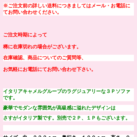
※ご注文前の
詳しい
送料につきましてはメール・お電話に
てお問い合わせください。
ご注文時期によって
稀に在庫切れの場合がございます。
在庫確認、商品についてのご質問等、
お気軽にお電話にてお問い合わせ下さい。
イタリアキャメルグループのラグジュアリーな３Ｐソファ
です。
豪華でモダンな雰囲気が高級感に溢れたデザインは
さすがイタリア製です。別売で２Ｐ、１Ｐもございます。