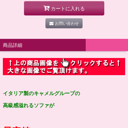
カートに入れる
お問い合わせ
商品詳細
イタリア製のキャメルグループの
高級感溢れるソファが