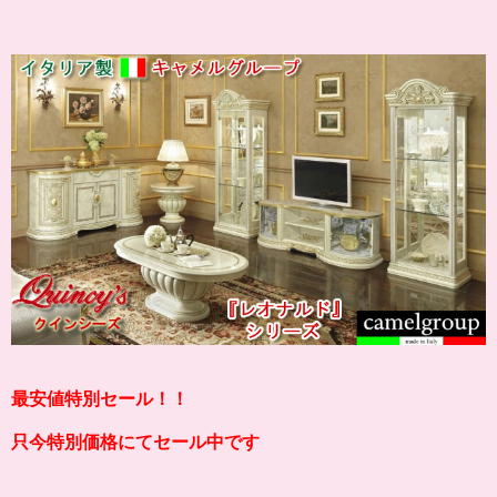
最安値特別セール！！
只今特別価格にてセール中です