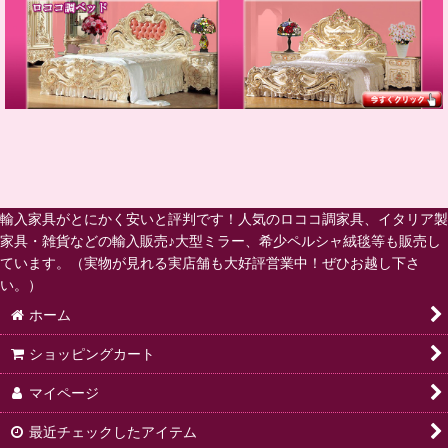
輸入家具がとにかく安いと評判です！人気のロココ調家具、イタリア製
家具・雑貨などの輸入販売♪大型ミラー、希少ペルシャ絨毯等も販売し
ています。（実物が見れる実店舗も大好評営業中！ぜひお越し下さ
い。）
ホーム
ショッピングカート
マイページ
最近チェックしたアイテム