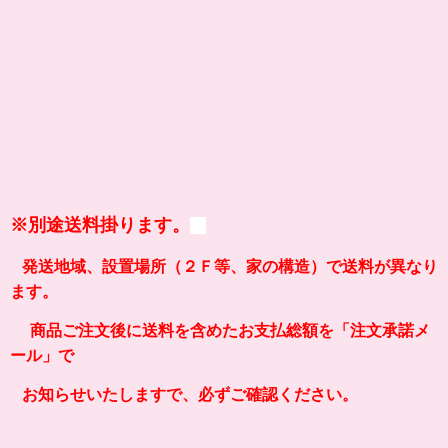
※
別途送料掛ります。
発送地域、設置場所（２Ｆ等、家の構造）
で送料が異なり
ます。
商品ご注文後に送料を含めたお支払総額を「注文承諾メ
ール」で
お知らせいたしますで、必ずご確認ください。