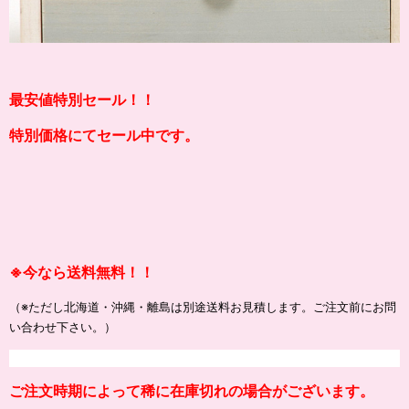
最安値特別セール！！
特別価格にてセール中です。
※
今なら送料無料！！
（※ただし北海道・沖縄・離島は別途送料お見積します。ご注文前にお問
い合わせ下さい。）
ご注文時期によって稀に在庫切れの場合がございます。