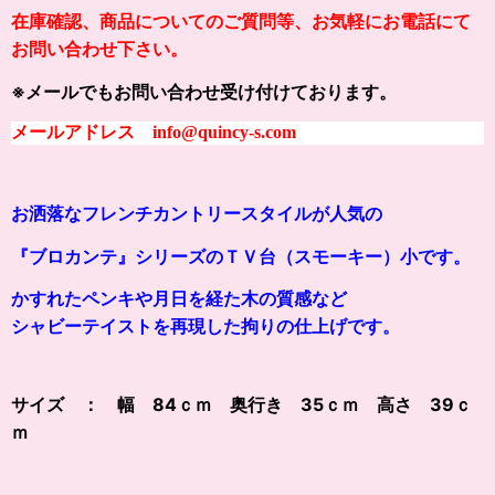
在庫確認、商品についてのご質問等、お気軽にお電話にて
お問い合わせ下さい。
※メールでもお問い合わせ受け付けております。
メールアドレス info@quincy-s.com
お洒落なフレンチカントリースタイルが人気の
『ブロカンテ』シリーズのＴＶ台（スモーキー）小です。
かすれたペンキや月日を経た木の質感など
シャビーテイストを再現した拘りの仕上げです。
サイズ ： 幅 84ｃｍ 奥行き 35ｃｍ 高さ 39ｃ
ｍ