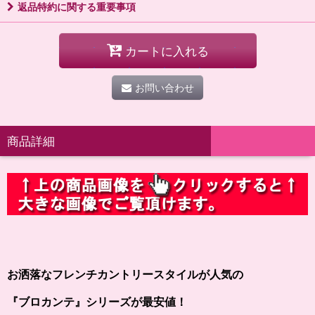
返品特約に関する重要事項
カートに入れる
お問い合わせ
商品詳細
お洒落なフレンチカントリースタイルが人気の
『ブロカンテ』シリーズが最安値！