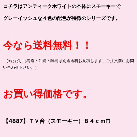
コチラはアンティークホワイトの本体にスモーキーで
グレーイッシュな４色の配色が特徴のシリーズです。
今なら送料無料！！
（※ただし北海道・沖縄・離島は別途送料お見積します。ご注文前にお問
い合わせ下さい。）
お買い得価格です。
【4887】ＴＶ台（スモーキー）８４ｃｍ巾