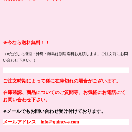
※
今なら送料無料！！
（※ただし北海道・沖縄・離島は別途送料お見積します。ご注文前にお問
い合わせ下さい。）
ご注文時期によって稀に在庫切れの場合がございます。
在庫確認、商品についてのご質問等、お気軽にお電話にて
お問い合わせ下さい。
※メールでもお問い合わせ受け付けております。
メールアドレス info@quincy-s.com