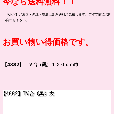
今なら送料無料！！
（※ただし北海道・沖縄・離島は別途送料お見積します。ご注文前にお問
い合わせ下さい。）
お買い物い得価格です。
【4882】ＴＶ台（黒）１２０ｃｍ巾