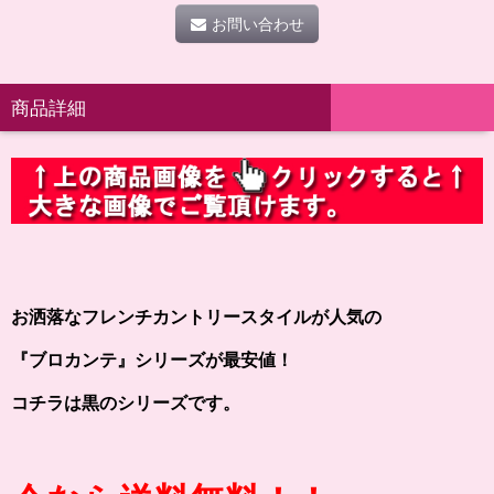
お問い合わせ
商品詳細
お洒落なフレンチカントリースタイルが人気の
『ブロカンテ』シリーズが最安値！
コチラは黒のシリーズです。