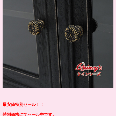
最安値特別セール！！
特別価格にてセール中です。