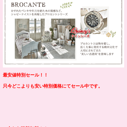
最安値特別セール！！
只今どこよりも安い特別価格にてセール中です。