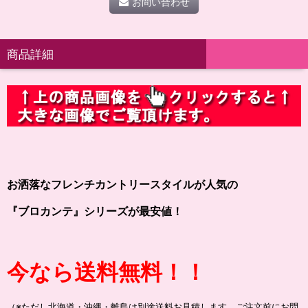
お問い合わせ
商品詳細
お洒落なフレンチカントリースタイルが人気の
『ブロカンテ』シリーズが最安値！
今なら送料無料！！
（※ただし北海道・沖縄・離島は別途送料お見積します。ご注文前にお問