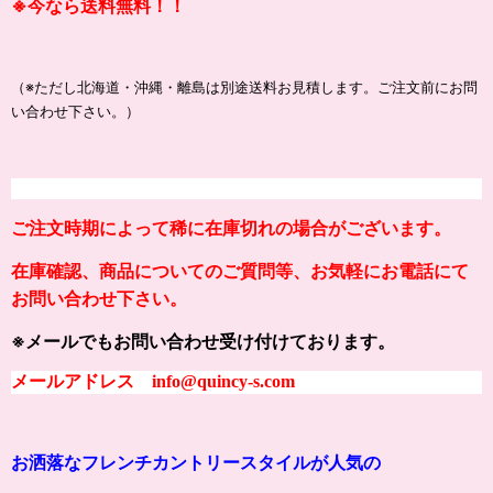
※
今なら送料無料！！
（※ただし北海道・沖縄・離島は別途送料お見積します。ご注文前にお問
い合わせ下さい。）
ご注文時期によって稀に在庫切れの場合がございます。
在庫確認、商品についてのご質問等、お気軽にお電話にて
お問い合わせ下さい。
※メールでもお問い合わせ受け付けております。
メールアドレス info@quincy-s.com
お洒落なフレンチカントリースタイルが人気の