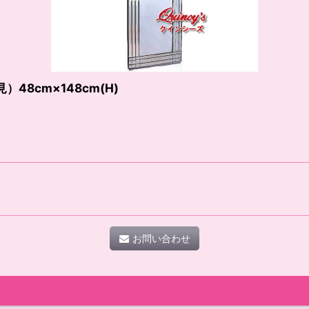
8cm×148cm(H)
お問い合わせ