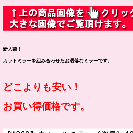
新入荷！
カットミラーを組み合わせたお洒落なミラーです。
どこよりも安い！
お買い得価格です。