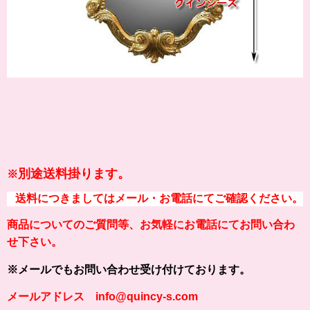
別途送料掛ります。
※
送料につきましてはメール・お電話にてご確認ください。
商品についてのご質問等、お気軽にお電話にてお問い合わ
せ下さい。
※メールでもお問い合わせ受け付けております。
メールアドレス info@quincy-s.com