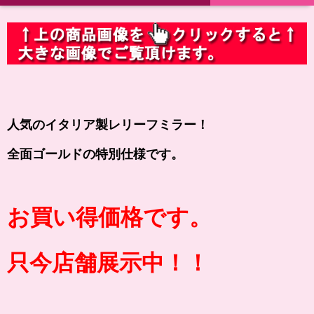
人気のイタリア製レリーフミラー！
全面ゴールドの特別仕様です。
お買い得価格です。
只今店舗展示中！！