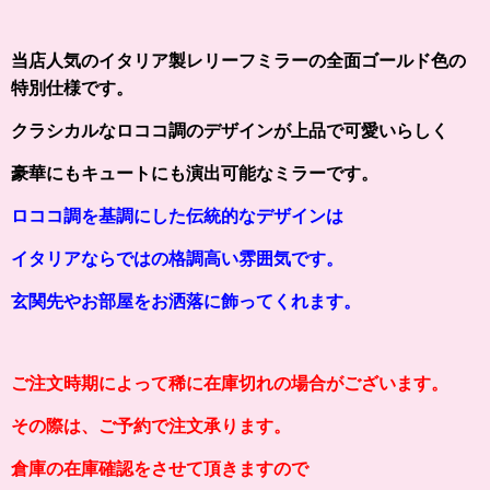
当店人気のイタリア製レリーフミラーの全面ゴールド色の
特別仕様です。
クラシカルなロココ調のデザインが上品で可愛いらしく
豪華にもキュートにも演出可能なミラーです。
ロココ調を基調にした伝統的なデザインは
イタリアならではの格調高い雰囲気です。
玄関先やお部屋をお洒落に飾ってくれます。
ご注文時期によって稀に在庫切れの場合がございます。
その際は、ご予約で注文承ります。
倉庫の在庫確認をさせて頂きますので