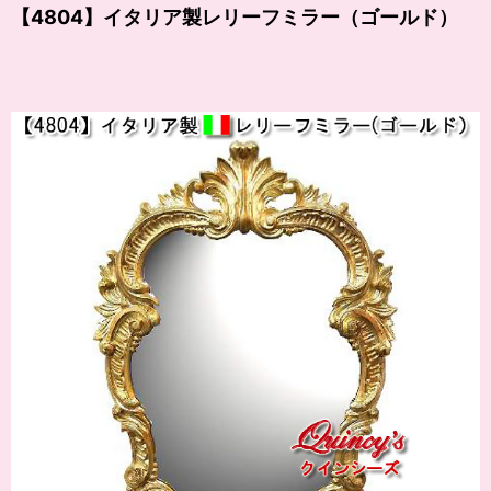
【4804】イタリア製レリーフミラー（ゴールド）