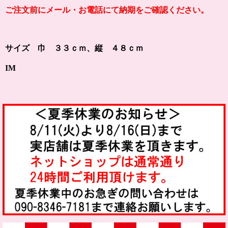
ご注文前にメール・お電話にて納期をご確認ください。
サイズ 巾 ３３ｃｍ、縦 ４８ｃｍ
IM