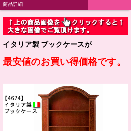
商品詳細
イタリア製 ブックケースが
最安値のお買い得価格です。