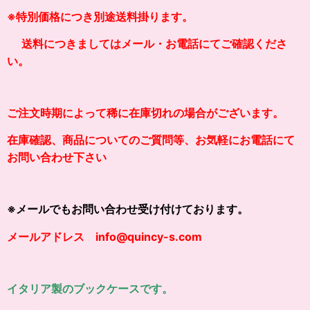
※
特別価格につき別途送料掛り
ます。
送料につきましてはメール・お電話にてご確認くださ
い。
ご注文時期によって稀に在庫切れの場合がございます。
在庫確認、商品についてのご質問等、お気軽にお電話にて
お問い合わせ下さい
※メールでもお問い合わせ受け付けております。
メールアドレス info@quincy-s.com
イタリア製のブックケースです。