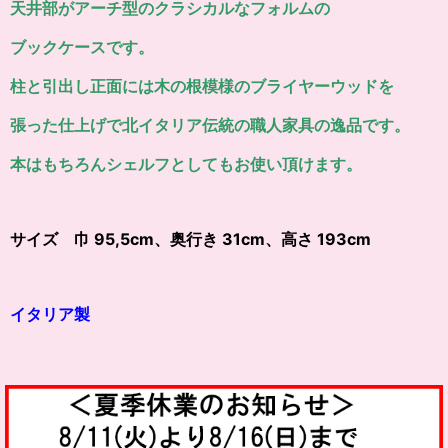
天井部がアーチ型のクラシカルなフォルムの
ブックケースです。
柱と引出し正面には木の根模様のブライヤーウッドを
張った仕上げで北イタリア伝統の職人家具の逸品です。
本はもちろんシェルフとしてもお使い頂けます。
サイズ 巾 95,5cm、奥行き 31cm、高さ 193cm
イタリア製