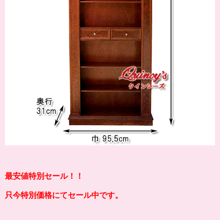
最安値特別セール！！
只今特別価格にてセール中です。