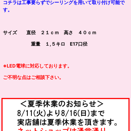
コチラは工事要らずでシーリングを用いて取り付け可能で
す。
サイズ 直径 ２１ｃｍ 高さ ４０ｃｍ
重量 １,５キロ E17口径
※LED電球に対応しております。
ご不明な点はご相談下さい。