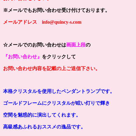
※メールでもお問い合わせ受け付けております。
メールアドレス info@quincy-s.com
☆メールでのお問い合わせは
画面上段
の
『お問い合わせ』
をクリックして
お問い合わせ内容を記載の上ご送信下さい。
本格クリスタルを使用したペンダントランプです。
ゴールドフレームにクリスタルが眩い灯りで
輝き
空間を魅惑的に演出してくれます。
高級感あふれるおススメの逸品です。