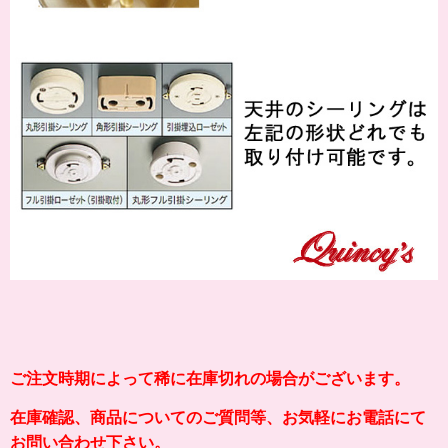
ご注文時期によって稀に在庫切れの場合がございます。
在庫確認、商品についてのご質問等、お気軽にお電話にて
お問い合わせ下さい。