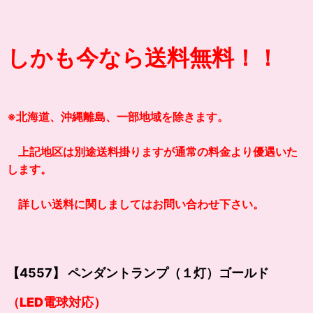
しかも今なら送料無料！！
※北海道、沖縄離島、一部地域を除きます。
上記地区は別途送料掛りますが通常の料金より優遇いた
します。
詳しい送料に関しましてはお問い合わせ下さい。
【4557】 ペンダントランプ（１灯）ゴールド
（LED電球対応）