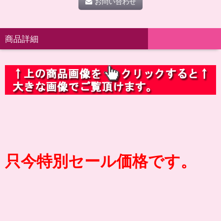
お問い合わせ
商品詳細
只今特別セール価格です。