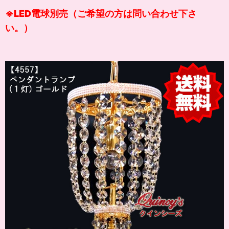
※LED電球別売（ご希望の方は問い合わせ下さ
い。）