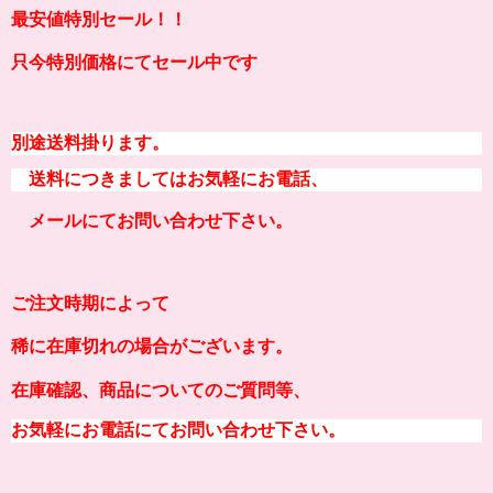
最安値特別セール！！
只今特別価格にてセール中です
別途送料掛ります。
送料につきましてはお気軽にお電話、
メールにてお問い合わせ下さい。
ご注文時期によって
稀に在庫切れの場合がございます。
在庫確認、商品についてのご質問等、
お気軽にお電話にてお問い合わせ下さい。