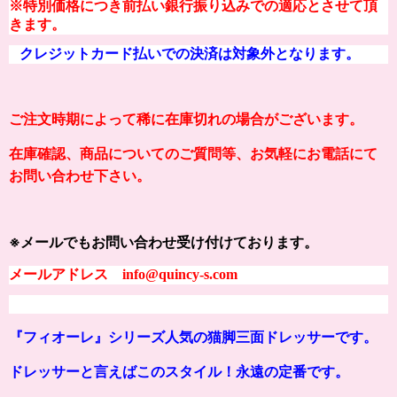
※特別価格につき前払い銀行振り込みでの適応とさせて頂
きます。
クレジットカード払いでの決済は対象外となります。
ご注文時期によって稀に在庫切れの場合がございます。
在庫確認、商品についてのご質問等、お気軽にお電話にて
お問い合わせ下さい。
※メールでもお問い合わせ受け付けております。
メールアドレス info@quincy-s.com
『
フィオーレ
』シリーズ人気の猫脚三面ドレッサーです。
ドレッサーと言えばこのスタイル！永遠の定番です。