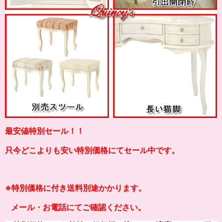
最安値特別セール！！
只今どこよりも安い特別価格にてセール中です。
※特別価格に付き送料別途かかります。
メール・お電話にてご確認ください。