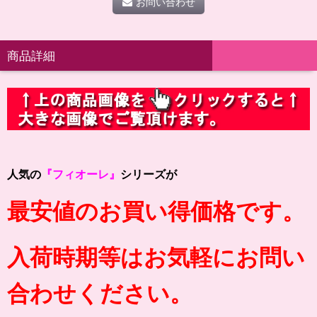
お問い合わせ
商品詳細
人気の
『フィオーレ』
シリーズが
最安値のお買い得価格です。
入荷時期等はお気軽にお問い
合わせください。