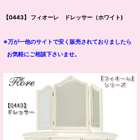
【0443】 フィオーレ ドレッサー（ホワイト)
※万が一他のサイトで安く販売されておりましたら
お気軽にご相談下さいませ。