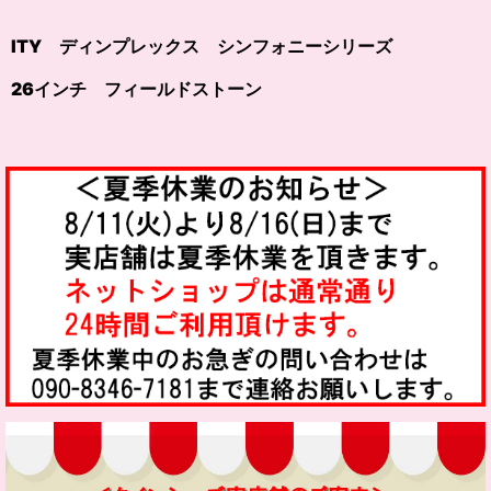
ITY ディンプレックス シンフォニーシリーズ
26インチ フィールドストーン