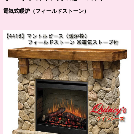
電気式暖炉（フィールドストーン）