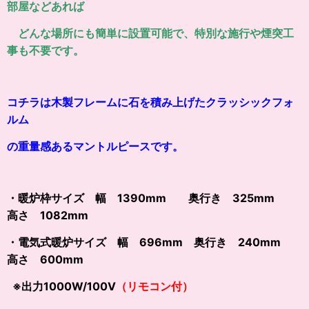
部屋などあれば
どんな場所にも簡単に設置可能で、特別な施行や煙突工
事も不要です。
コチラは木製フレームに石を積み上げたクラッシックフォ
ルム
の重量感あるマントルピースです。
・暖炉枠サイズ 幅 1390mm 奥行き 325mm
高さ 1082mm
・電気式暖炉サイズ 幅 696mm 奥行き 240mm
高さ 600mm
※出力1000W/100V
（リモコン付）