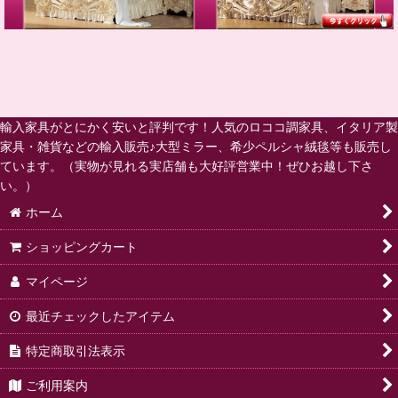
輸入家具がとにかく安いと評判です！人気のロココ調家具、イタリア製
家具・雑貨などの輸入販売♪大型ミラー、希少ペルシャ絨毯等も販売し
ています。（実物が見れる実店舗も大好評営業中！ぜひお越し下さ
い。）
ホーム
ショッピングカート
マイページ
最近チェックしたアイテム
特定商取引法表示
ご利用案内