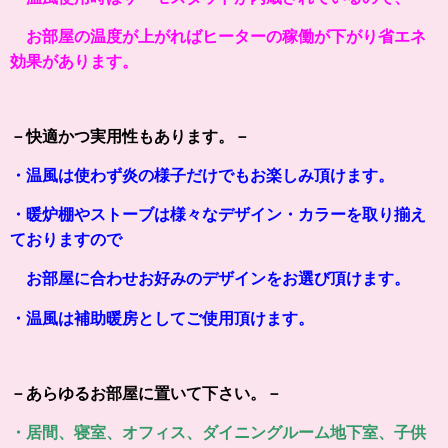
お部屋の温度が上がればヒーターの稼働が下がり省エネ
効果があります。
－快適かつ実用性もあります。－
・温風は使わず炎の様子だけでもお楽しみ頂けます。
・暖炉棚やストーブは様々なデザイン・カラーを取り揃え
ておりますので
お部屋に合わせお好みのデザインをお選び頂けます。
・温風は補助暖房としてご使用頂けます。
－あらゆるお部屋に置いて下さい。－
・居間、寝室、オフィス、ダイニングルーム地下室、子供