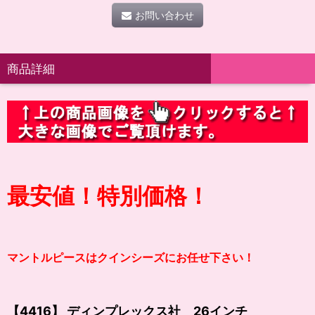
お問い合わせ
商品詳細
最安値！
特別価格！
マントルピースはクインシーズにお任せ下さい！
【4416】 ディンプレックス社 26インチ