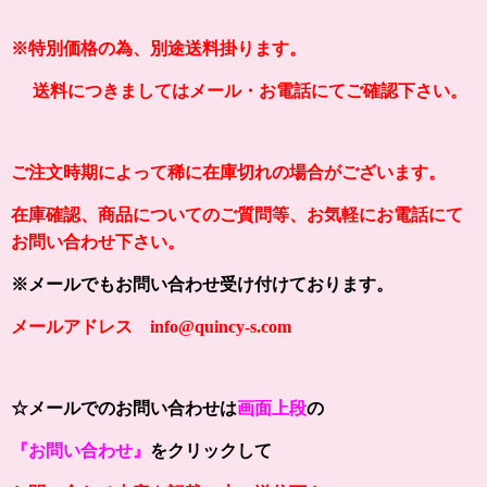
※特別価格の為、別途送料掛ります。
送料につきましてはメール・お電話にてご確認下さい。
ご注文時期によって稀に在庫切れの場合がございます。
在庫確認、商品についてのご質問等、お気軽にお電話にて
お問い合わせ下さい。
※メールでもお問い合わせ受け付けております。
メールアドレス info@quincy-s.com
☆メールでのお問い合わせは
画面上段
の
『お問い合わせ』
をクリックして