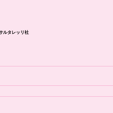
サルタレッリ社