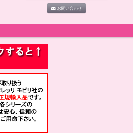
お問い合わせ