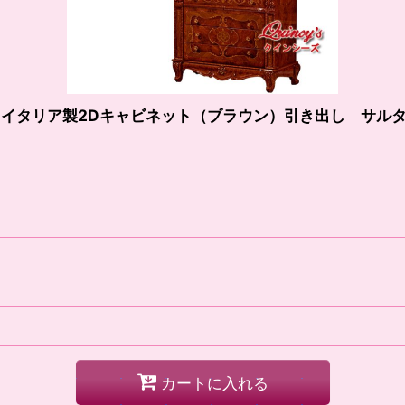
 イタリア製2Dキャビネット（ブラウン）引き出し サル
カートに入れる