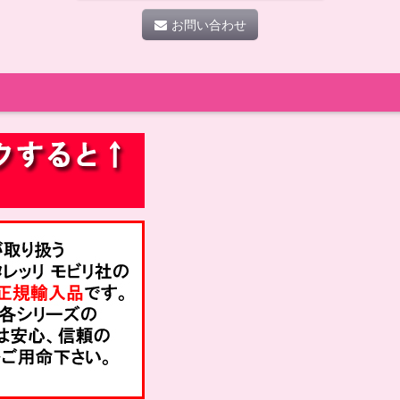
お問い合わせ