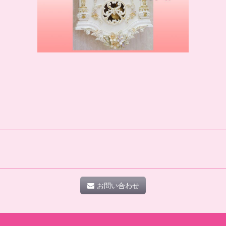
お問い合わせ