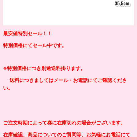
最安値特別セール！！
特別価格にてセール中です。
※
特別価格につき別途送料掛り
ます。
送料につきましてはメール・お電話にてご確認くださ
い。
ご注文時期によって稀に在庫切れの場合がございます。
在庫確認、商品についてのご質問等、お気軽にお電話にて