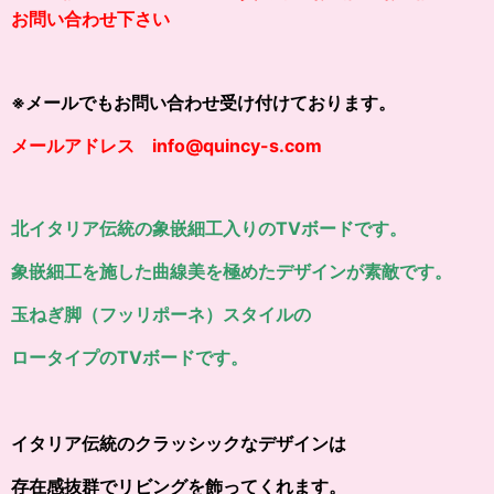
お問い合わせ下さい
※メールでもお問い合わせ受け付けております。
メールアドレス info@quincy-s.com
北イタリア伝統の象嵌細工入りのTVボードです。
象嵌細工
を施した曲線美を極めたデザインが素敵です。
玉ねぎ脚（フッリポーネ）スタイルの
ロータイプのTVボードです。
イタリア伝統のクラッシックなデザインは
存在感抜群でリビングを飾ってくれます。