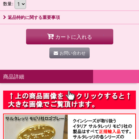
数量
:
返品特約に関する重要事項
カートに入れる
お問い合わせ
商品詳細