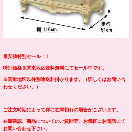
最安値特別セール！！
特別価格＆関東地区送料無料にてセール中です。
※関東地区以外別途送料掛かります。（詳しくはお問い合
わせください。）
ご注文時期によって稀に在庫切れの場合がございます。
在庫確認、商品についてのご質問等、お気軽にお電話にて
お問い合わせ下さい。