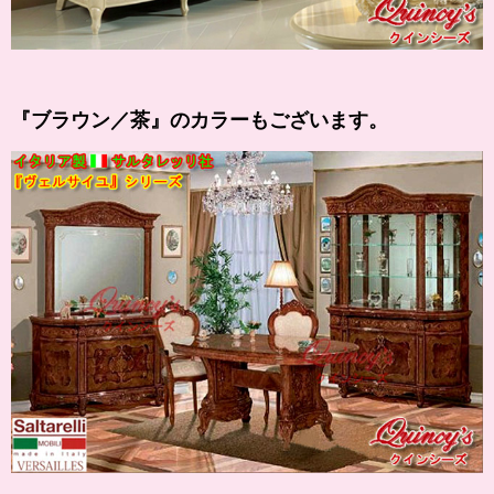
『
ブラウン
／茶』のカラーもございます。