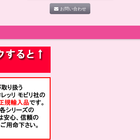
お問い合わせ