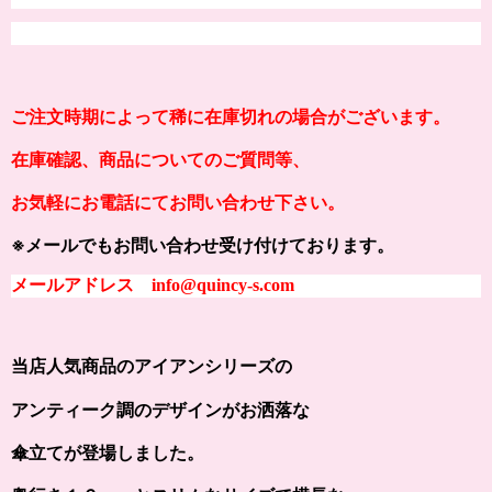
ご注文時期によって稀に在庫切れの場合がございます。
在庫確認、商品についてのご質問等、
お気軽にお電話にてお問い合わせ下さい。
※メールでもお問い合わせ受け付けております。
メールアドレス info@quincy-s.com
当店人気商品のアイアンシリーズの
アンティーク調のデザインがお洒落な
傘立てが登場しました。