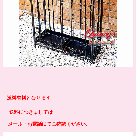
送料有料となります。
送料につきましては
メール・お電話にてご確認ください。