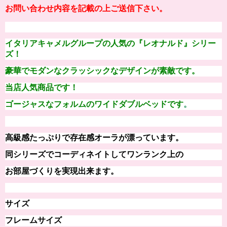
お問い合わせ内容を記載の上ご送信下さい。
イタリアキャメルグループの人気の『
レオナルド
』シリー
ズ！
豪華でモダンなクラッシックなデザインが素敵
です。
当店人気商品です！
ゴージャスなフォルムのワイドダブルベッドです
。
高級感たっぷりで
存在感オーラが漂っています。
同シリーズでコーディネイトしてワンランク上の
お部屋づくりを実現出来ます。
サイズ
フレームサイズ