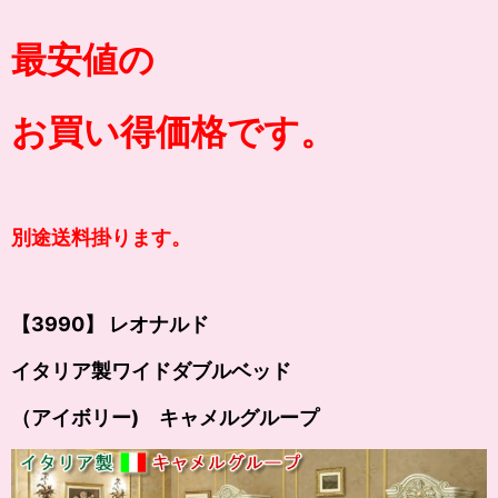
最安値の
お買い得価格です。
別途送料掛ります。
【3990】 レオナルド
イタリア製ワイドダブルベッド
（アイボリー) キャメルグループ