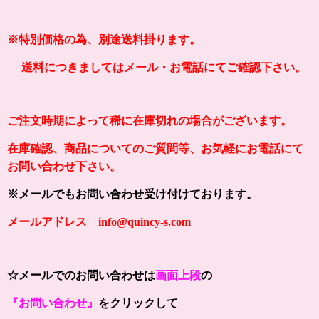
※特別価格の為、別途送料掛ります。
送料につきましてはメール・お電話にてご確認下さい。
ご注文時期によって稀に在庫切れの場合がございます。
在庫確認、商品についてのご質問等、お気軽にお電話にて
お問い合わせ下さい。
※メールでもお問い合わせ受け付けております。
メールアドレス info@quincy-s.com
☆メールでのお問い合わせは
画面上段
の
『お問い合わせ』
をクリックして