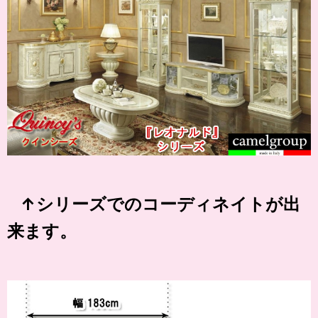
↑シリーズでのコーディネイトが出
来ます。