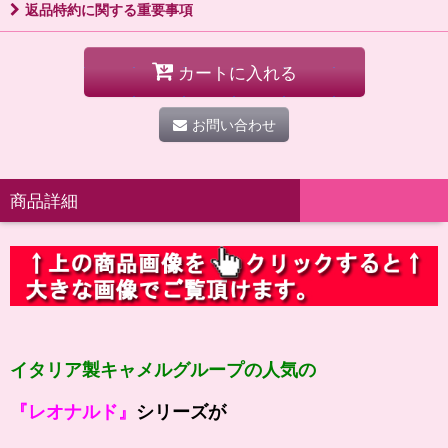
返品特約に関する重要事項
カートに入れる
お問い合わせ
商品詳細
イタリア製キャメルグループの人気の
『レオナルド』
シリーズが