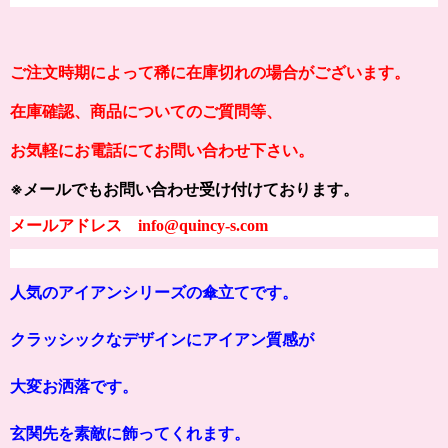
ご注文時期によって稀に在庫切れの場合がございます。
在庫確認、商品についてのご質問等、
お気軽にお電話にてお問い合わせ下さい。
※メールでもお問い合わせ受け付けております。
メールアドレス info@quincy-s.com
人気のアイアンシリーズの傘立てです。
クラッシックなデザインにアイアン質感が
大変お洒落です。
玄関先を素敵に飾ってくれます。