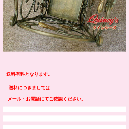
送料有料となります。
送料につきましては
メール・お電話にてご確認ください。