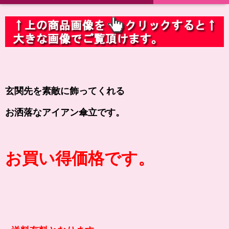
玄関先を素敵に飾ってくれる
お洒落なアイアン傘立です。
お買い得価格です。