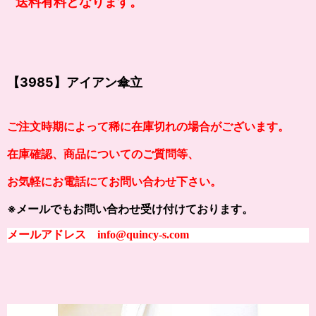
送料有料となります。
【3985】アイアン傘立
ご注文時期によって稀に在庫切れの場合がございます。
在庫確認、商品についてのご質問等、
お気軽にお電話にてお問い合わせ下さい。
※メールでもお問い合わせ受け付けております。
メールアドレス info@quincy-s.com