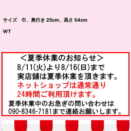
サイズ 巾、奥行き 25cm、高さ 54cm
WT