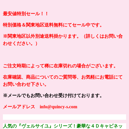
最安値特別セール！！
特別価格＆関東地区送料無料にてセール中です。
※関東地区以外別途送料掛かります。（詳しくはお問い合
わせください。）
ご注文時期によって稀に在庫切れの場合がございます。
在庫確認、商品についてのご質問等、お気軽にお電話にて
お問い合わせ下さい。
※メールでもお問い合わせ受け付けております。
メールアドレス info@quincy-s.com
人気の『ヴェルサイユ』シリーズ！豪華な４Ｄキャビネッ