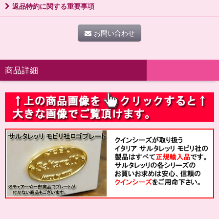
返品特約に関する重要事項
お問い合わせ
商品詳細