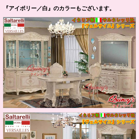
『
アイボリー
／白』のカラーもございます。