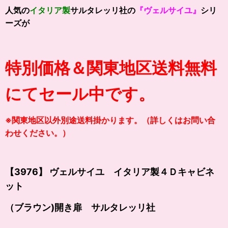
人気の
イタリア製
サルタレッリ社の
『ヴェルサイユ』
シリ
ーズが
特別価格＆関東地区送料無料
にてセール中です。
※関東地区以外別途送料掛かります。（詳しくはお問い合
わせください。）
【3976】 ヴェルサイユ イタリア製４Ｄキャビネ
ット
（ブラウン)開き扉 サルタレッリ社