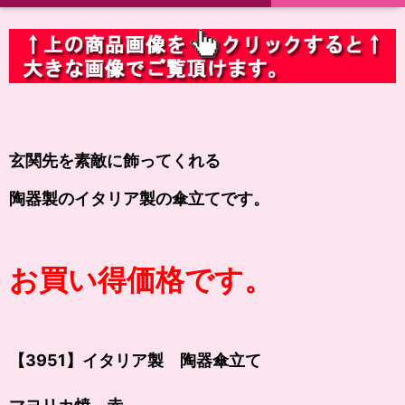
玄関先を素敵に飾ってくれる
陶器製のイタリア製の傘立てです。
お買い得価格です。
【3951】イタリア製 陶器傘立て