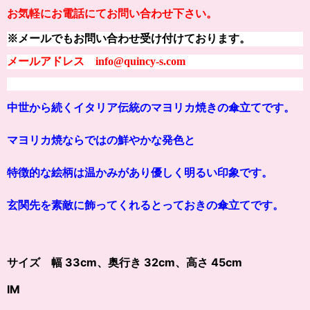
お気軽にお電話にてお問い合わせ下さい。
※メールでもお問い合わせ受け付けております。
メールアドレス info@quincy-s.com
中世から続くイタリア伝統のマヨリカ焼きの傘立てです。
マヨリカ焼ならではの鮮やかな発色と
特徴的な絵柄は温かみがあり優しく明るい印象です。
玄関先を素敵に飾ってくれるとっておきの傘立てです。
サイズ 幅 33cm、奥行き 32cm、高さ 45cm
IM