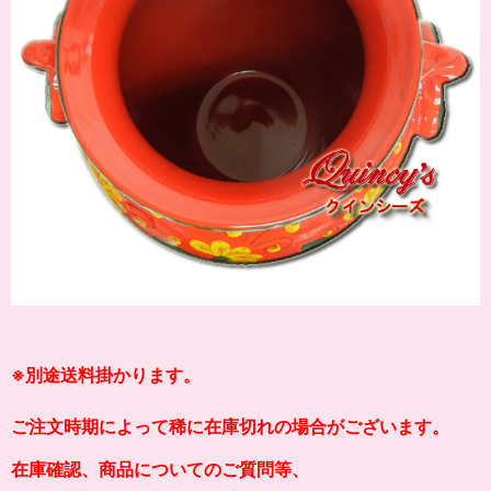
※別途送料掛かります。
ご注文時期によって稀に在庫切れの場合がございます。
在庫確認、商品についてのご質問等、