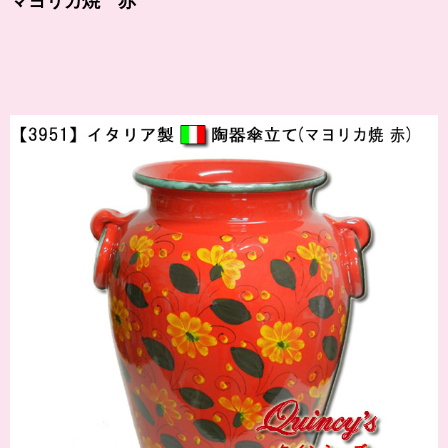
マヨリカ焼 赤