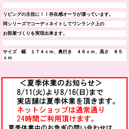
リビングの主役に！！
存在感オーラが漂っています。
同シリーズでコーディネイトしてワンランク上の
お部屋づくりを実現出来ます。
サイズ 幅 １７４ｃｍ、奥行き ４６ｃｍ、高さ ８５
ｃｍ