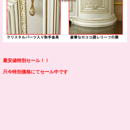
最安値特別セール！！
只今特別価格にてセール中です