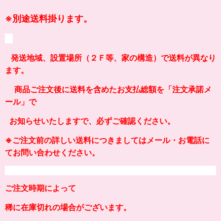
※
別途送料掛ります。
発送地域、設置場所（２Ｆ等、家の構造）
で送料が異なり
ます。
商品ご注文後に送料を含めたお支払総額を「注文承諾メ
ール」で
お知らせいたしますで、必ずご確認ください。
※ご注文前の
詳しい
送料につきましてはメール・お電話に
てお問い合わせください。
ご注文時期によって
稀に在庫切れの場合がございます。