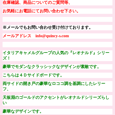
在庫確認、商品についてのご質問等、
お気軽にお電話にてお問い合わせ下さい。
※メールでもお問い合わせ受け付けております。
メールアドレス info@quincy-s.com
イタリアキャメルグループの人気の『
レオナルド
』シリー
ズ！
豪華でモダンなクラッシックなデザインが素敵
です。
こちらは４Ｄサイドボードです。
両サイドの開き戸の豪華なロココ調を基調にしたレリー
フ、
天板淵のゴールドのアクセントが
レオナルドシリーズらし
い
豪華なデザインです。