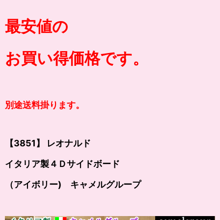
最安値の
お買い得価格です。
別途送料掛ります。
【3851】 レオナルド
イタリア製４Ｄサイドボード
（アイボリー) キャメルグループ