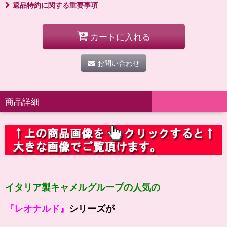
返品特約に関する重要事項
カートに入れる
お問い合わせ
商品詳細
イタリア製キャメルグループの人気の
『レオナルド』
シリーズが