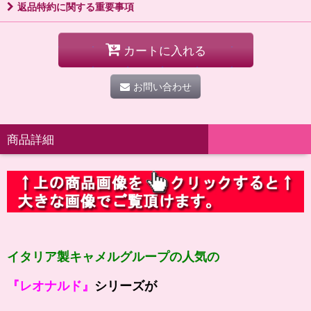
返品特約に関する重要事項
カートに入れる
お問い合わせ
商品詳細
イタリア製キャメルグループの人気の
『レオナルド』
シリーズが