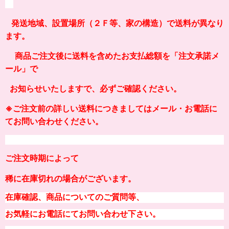
発送地域、設置場所（２Ｆ等、家の構造）
で送料が異なり
ます。
商品ご注文後に送料を含めたお支払総額を「注文承諾メ
ール」で
お知らせいたしますで、必ずご確認ください。
※ご注文前の
詳しい
送料につきましてはメール・お電話に
てお問い合わせください。
ご注文時期によって
稀に在庫切れの場合がございます。
在庫確認、商品についてのご質問等、
お気軽にお電話にてお問い合わせ下さい。