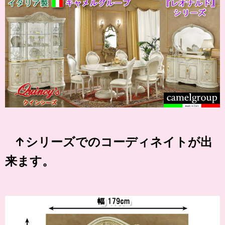
↑シリーズでのコーディネイトが出
来ます。