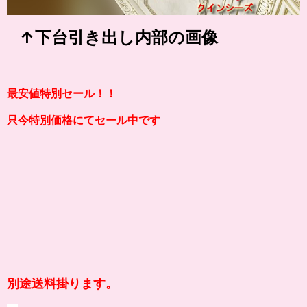
↑下台引き出し内部の画像
最安値特別セール！！
只今特別価格にてセール中です
別途送料掛ります。