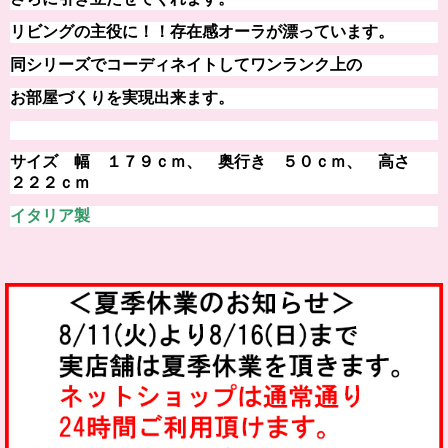
リビングの主役に！！
存在感オーラが漂っています。
同シリーズでコーディネイトしてワンランク上の
お部屋づくりを実現出来ます。
サイズ 幅 １７９ｃｍ、 奥行き ５０ｃｍ、 高さ
２２２ｃｍ
イタリア製