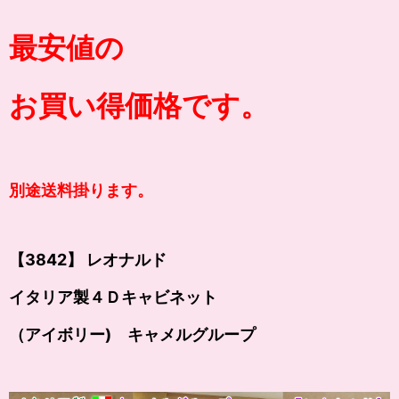
最安値の
お買い得価格です。
別途送料掛ります。
【3842】 レオナルド
イタリア製４Ｄキャビネット
（アイボリー) キャメルグループ