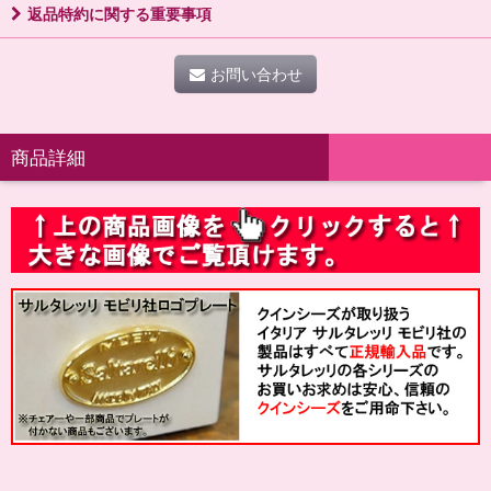
返品特約に関する重要事項
お問い合わせ
商品詳細