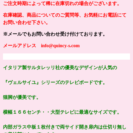
ご注文時期によって稀に在庫切れの場合がございます。
在庫確認、商品についてのご質問等、お気軽にお電話にて
お問い合わせ下さい。
※メールでもお問い合わせ受け付けております。
メールアドレス info@quincy-s.com
イタリア製サルタレッリ社の優美なデザインが人気の
『ヴェルサイユ』シリーズのテレビボードです。
猫脚が優美です。
横幅１６６センチ・・大型テレビに最適なサイズです。
内部ガラス中板１枚付きで両サイド開き扉内は仕切り無し