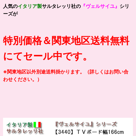
人気の
イタリア製
サルタレッリ社の
『ヴェルサイユ』
シリ
ーズが
特別価格＆関東地区送料無料
にてセール中です。
※関東地区以外別途送料掛かります。（詳しくはお問い合
わせください。）