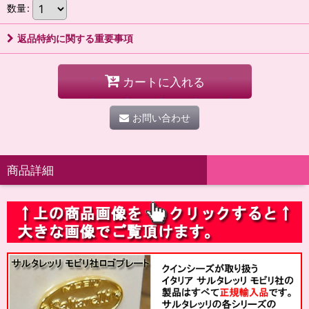
数量
:
返品特約に関する重要事項
カートに入れる
お問い合わせ
商品詳細