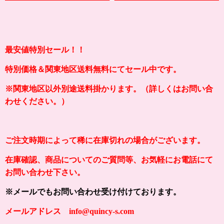
最安値特別セール！！
特別価格＆関東地区送料無料にてセール中です。
※関東地区以外別途送料掛かります。（詳しくはお問い合
わせください。）
ご注文時期によって稀に在庫切れの場合がございます。
在庫確認、商品についてのご質問等、お気軽にお電話にて
お問い合わせ下さい。
※メールでもお問い合わせ受け付けております。
メールアドレス info@quincy-s.com