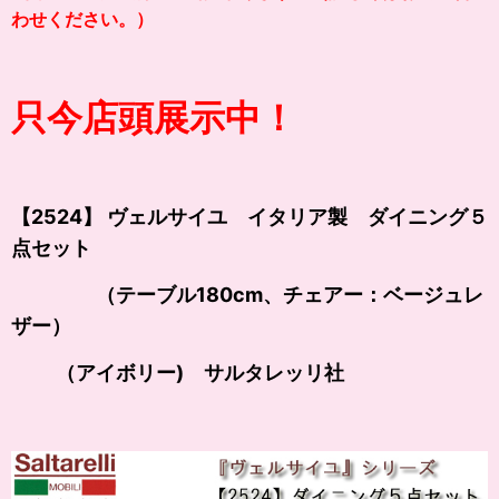
わせください。）
只今店頭展示中！
【2524】 ヴェルサイユ イタリア製 ダイニング５
点セット
（テーブル180cm、チェアー：ベージュレ
ザー）
（アイボリー) サルタレッリ社