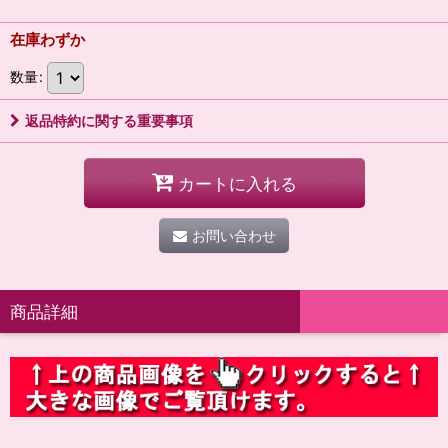
在庫わずか
数量
:
返品特約に関する重要事項
カートに入れる
お問い合わせ
商品詳細