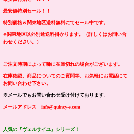
最安値特別セール！！
特別価格＆関東地区送料無料にてセール中です。
※関東地区以外別途送料掛かります。（詳しくはお問い合
わせください。）
ご注文時期によって稀に在庫切れの場合がございます。
在庫確認、商品についてのご質問等、お気軽にお電話にて
お問い合わせ下さい。
※メールでもお問い合わせ受け付けております。
メールアドレス info@quincy-s.com
人気の『ヴェルサイユ』シリーズ！