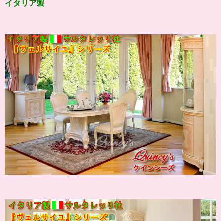
イタリア製