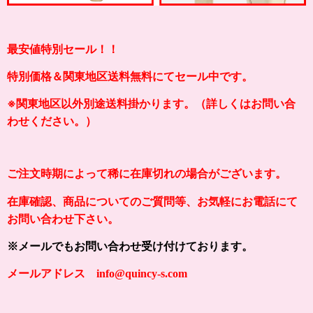
最安値特別セール！！
特別価格＆関東地区送料無料にてセール中です。
※関東地区以外別途送料掛かります。（詳しくはお問い合
わせください。）
ご注文時期によって稀に在庫切れの場合がございます。
在庫確認、商品についてのご質問等、お気軽にお電話にて
お問い合わせ下さい。
※メールでもお問い合わせ受け付けております。
メールアドレス info@quincy-s.com