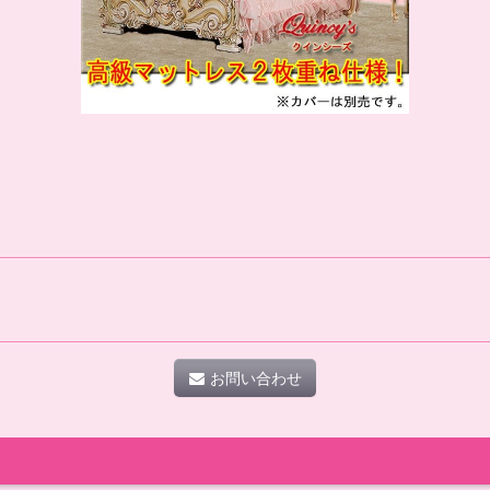
お問い合わせ