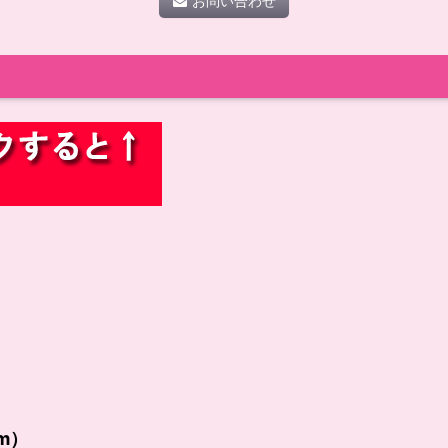
お問い合わせ
cm）