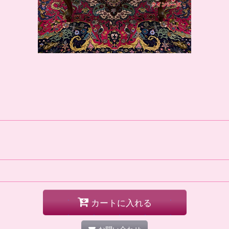
カートに入れる